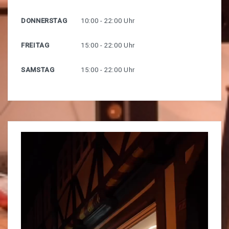
DONNERSTAG
10:00 - 22:00 Uhr
FREITAG
15:00 - 22:00 Uhr
SAMSTAG
15:00 - 22:00 Uhr