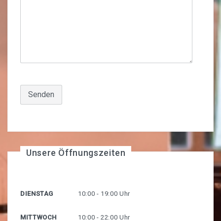
KONTAKT
Unsere Öffnungszeiten
DIENSTAG
10:00 - 19:00 Uhr
MITTWOCH
10:00 - 22:00 Uhr