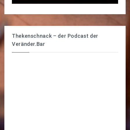
Thekenschnack – der Podcast der
Veränder.Bar