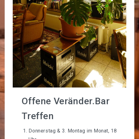
KONTAKT
Offene Veränder.Bar
Treffen
Donnerstag & 3. Montag im Monat, 18