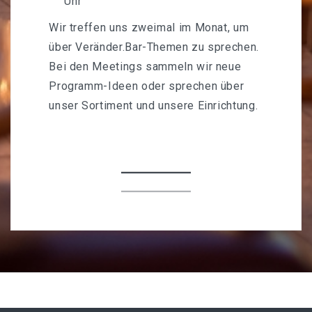
Uhr
Wir treffen uns zweimal im Monat, um
über Veränder.Bar-Themen zu sprechen.
Bei den Meetings sammeln wir neue
Programm-Ideen oder sprechen über
unser Sortiment und unsere Einrichtung.