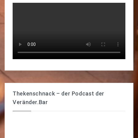
Thekenschnack – der Podcast der
Veränder.Bar