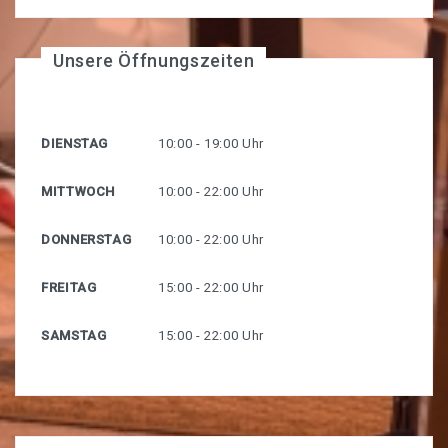
Unsere Öffnungszeiten
DIENSTAG
10:00 - 19:00 Uhr
MITTWOCH
10:00 - 22:00 Uhr
DONNERSTAG
10:00 - 22:00 Uhr
FREITAG
15:00 - 22:00 Uhr
SAMSTAG
15:00 - 22:00 Uhr