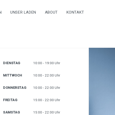
N
UNSER LADEN
ABOUT
KONTAKT
Unsere Öffnungszeiten
DIENSTAG
10:00 - 19:00 Uhr
MITTWOCH
10:00 - 22:00 Uhr
DONNERSTAG
10:00 - 22:00 Uhr
FREITAG
15:00 - 22:00 Uhr
SAMSTAG
15:00 - 22:00 Uhr