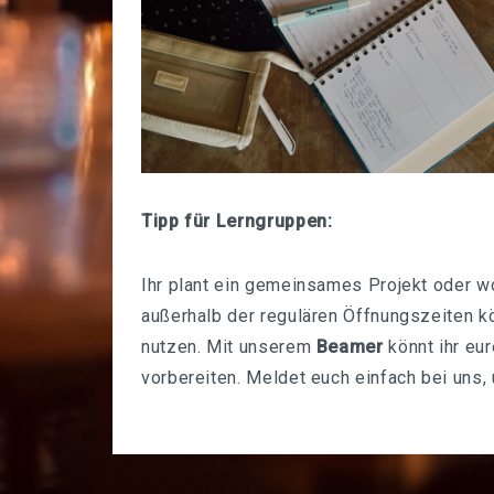
Tipp für Lerngruppen:
Ihr plant ein gemeinsames Projekt oder wo
außerhalb der regulären Öffnungszeiten kö
nutzen. Mit unserem
Beamer
könnt ihr eu
vorbereiten. Meldet euch einfach bei uns,