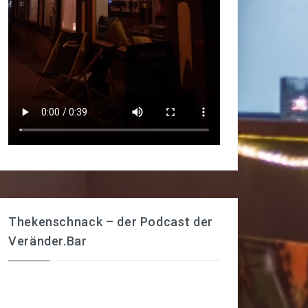
Thekenschnack – der Podcast der
Veränder.Bar