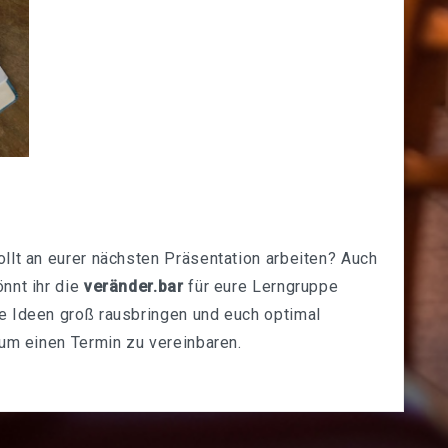
llt an eurer nächsten Präsentation arbeiten? Auch
nnt ihr die
veränder.bar
für eure Lerngruppe
re Ideen groß rausbringen und euch optimal
 um einen Termin zu vereinbaren.