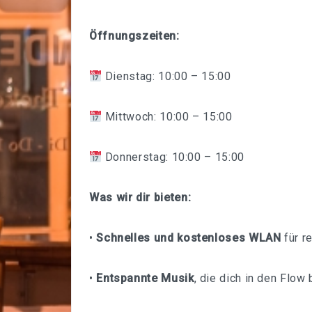
Öffnungszeiten:
Dienstag: 10:00 – 15:00
Mittwoch: 10:00 – 15:00
Donnerstag: 10:00 – 15:00
Was wir dir bieten:
•
Schnelles und kostenloses WLAN
für r
•
Entspannte Musik
, die dich in den Flow 