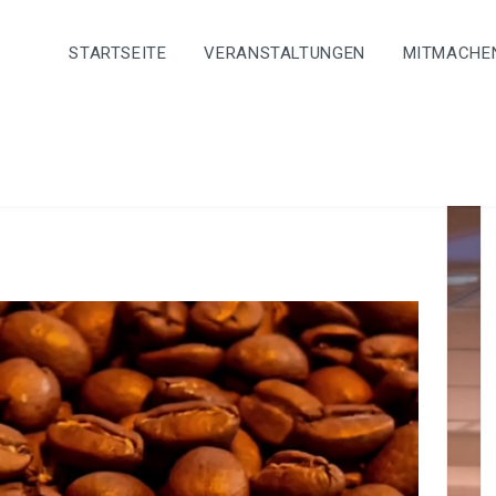
STARTSEITE
VERANSTALTUNGEN
MITMACHE