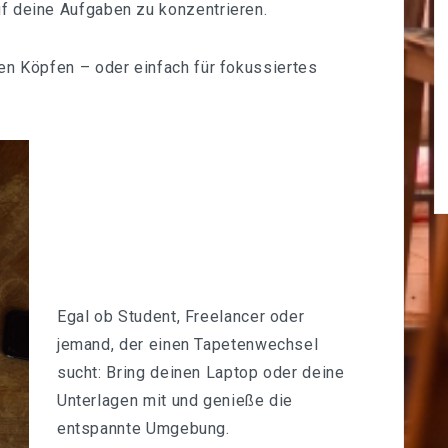
auf deine Aufgaben zu konzentrieren.
en Köpfen – oder einfach für fokussiertes
Egal ob Student, Freelancer oder
jemand, der einen Tapetenwechsel
sucht: Bring deinen Laptop oder deine
Unterlagen mit und genieße die
entspannte Umgebung.