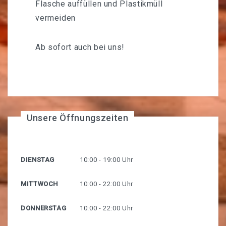
Flasche auffüllen und Plastikmüll
vermeiden
Ab sofort auch bei uns!
Unsere Öffnungszeiten
DIENSTAG
10:00 - 19:00 Uhr
MITTWOCH
10:00 - 22:00 Uhr
DONNERSTAG
10:00 - 22:00 Uhr