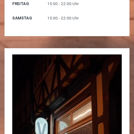
FREITAG
15:00 - 22:00 Uhr
SAMSTAG
15:00 - 22:00 Uhr