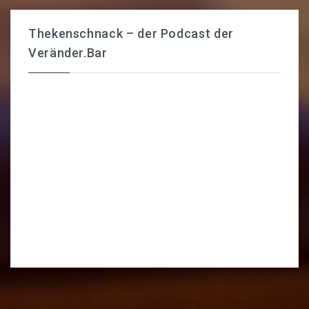
Thekenschnack – der Podcast der
Veränder.Bar