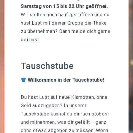
Samstag von 15 bis 22 Uhr geöffnet.
Wir sollten noch häufiger öffnen und du
hast Lust mit deiner Gruppe die Theke
zu übernehmen? Dann melde dich gerne
bei uns!
Tauschstube
Willkommen in der Tauschstube!
Du hast Lust auf neue Klamotten, ohne
Geld auszugeben? In unserer
Tauschstube kannst du einfach stöbern
und mitnehmen, was dir gefällt – ganz
ohne etwas abgeben zu müssen. Wenn