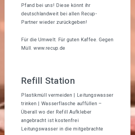
Pfand bei uns! Diese könnt ihr
deutschlandweit bei allen Recup-
Partner wieder zurückgeben!
Für die Umwelt. Für guten Kaffee. Gegen
Müll.
www.recup.de
Refill Station
Plastikmüll vermeiden | Leitungswasser
trinken | Wasserflasche auffüllen –
Überall wo der Refill Aufkleber
angebracht ist kostenfrei
Leitungswasser in die mitgebrachte