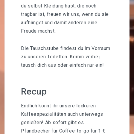
du selbst Kleidung hast, die noch
tragbar ist, freuen wir uns, wenn du sie
aufhängst und damit anderen eine
Freude machst.
Die Tauschstube findest du im Vorraum
zu unseren Toiletten. Komm vorbei,
tausch dich aus oder einfach nur ein!
Recup
Endlich könnt ihr unsere leckeren
Kaffeespezialitäten auch unterwegs
genießen! Ab sofort gibt es
Pfandbecher für Coffee-to-go für 1 €