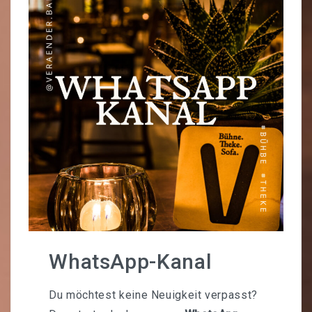
WhatsApp-Kanal
Du möchtest keine Neuigkeit verpasst?