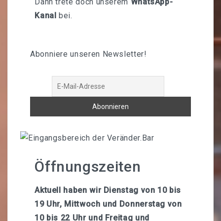
Dann trete doch unserem
WhatsApp-
Kanal
bei.
Abonniere unseren Newsletter!
Öffnungszeiten
Aktuell haben wir Dienstag von 10 bis
19 Uhr, Mittwoch und Donnerstag von
10 bis 22 Uhr und Freitag und