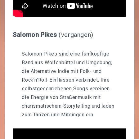
Salomon Pikes
(vergangen)
Salomon Pikes sind eine fünfköpfige
Band aus Wolfenbüttel und Umgebung,
die Alternative Indie mit Folk- und
Rock’n’Roll-Einflüssen verbindet. Ihre
selbstgeschriebenen Songs vereinen
die Energie von Straßenmusik mit
charismatischem Storytelling und laden
zum Tanzen und Mitsingen ein.