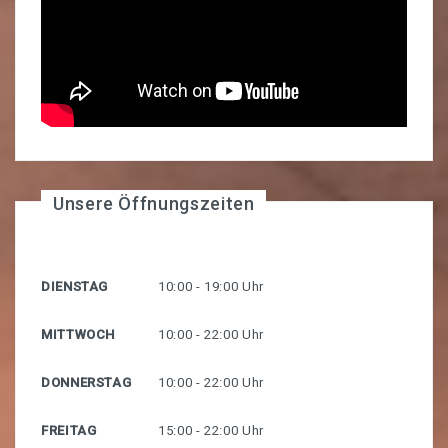
Unsere Öffnungszeiten
DIENSTAG
10:00 - 19:00 Uhr
MITTWOCH
10:00 - 22:00 Uhr
DONNERSTAG
10:00 - 22:00 Uhr
FREITAG
15:00 - 22:00 Uhr