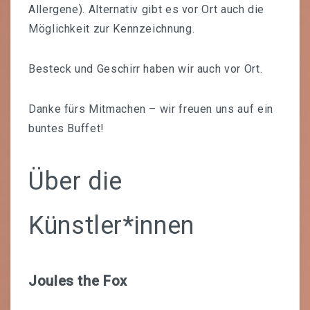
Allergene). Alternativ gibt es vor Ort auch die
Möglichkeit zur Kennzeichnung.
Besteck und Geschirr haben wir auch vor Ort.
Danke fürs Mitmachen – wir freuen uns auf ein
buntes Buffet!
Über die
Künstler*innen
Joules the Fox