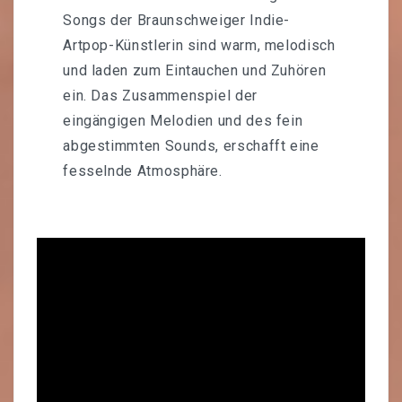
Songs der Braunschweiger Indie-
Artpop-Künstlerin sind warm, melodisch
und laden zum Eintauchen und Zuhören
ein. Das Zusammenspiel der
eingängigen Melodien und des fein
abgestimmten Sounds, erschafft eine
fesselnde Atmosphäre.