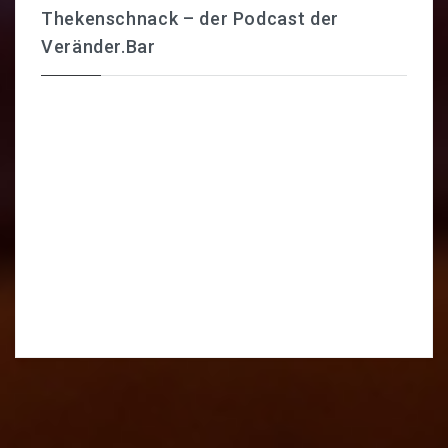
Thekenschnack – der Podcast der
Veränder.Bar