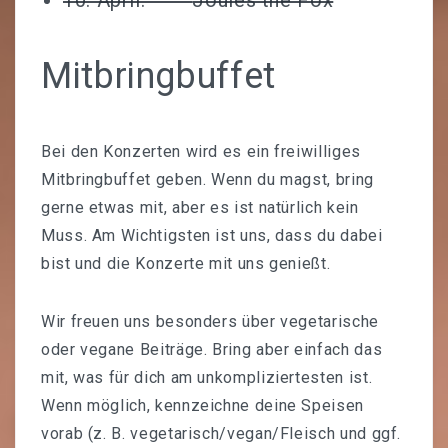
10. April:
Joules the Fox
KONTAKT
Mitbringbuffet
Bei den Konzerten wird es ein freiwilliges
Mitbringbuffet geben. Wenn du magst, bring
gerne etwas mit, aber es ist natürlich kein
Muss. Am Wichtigsten ist uns, dass du dabei
bist und die Konzerte mit uns genießt.
Wir freuen uns besonders über vegetarische
oder vegane Beiträge. Bring aber einfach das
mit, was für dich am unkompliziertesten ist.
Wenn möglich, kennzeichne deine Speisen
vorab (z. B. vegetarisch/vegan/Fleisch und ggf.