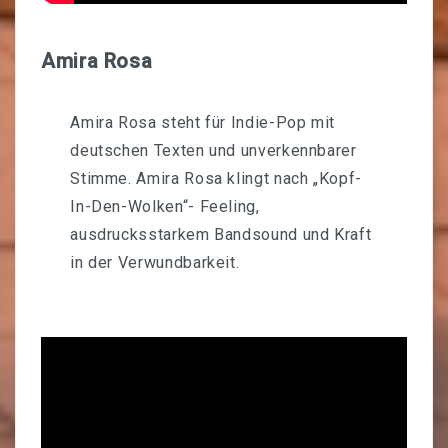
Amira Rosa
Amira Rosa steht für Indie-Pop mit
deutschen Texten und unverkennbarer
Stimme. Amira Rosa klingt nach „Kopf-
In-Den-Wolken“- Feeling,
ausdrucksstarkem Bandsound und Kraft
in der Verwundbarkeit.