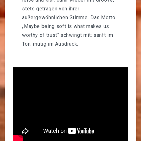
stets getragen von ihrer
außergewöhnlichen Stimme. Das Motto
„Maybe being soft is what makes us
worthy of trust“ schwingt mit: sanft im
Ton, mutig im Ausdruck.