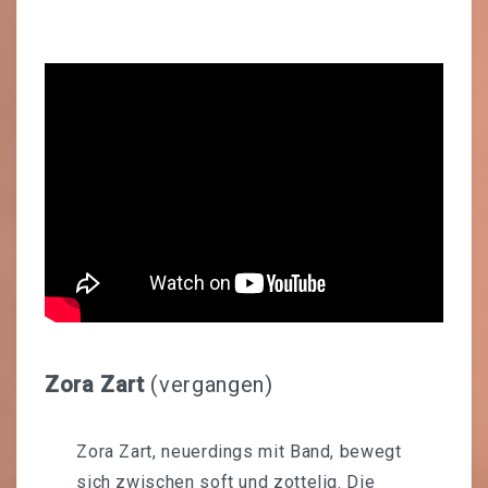
Zora Zart
(vergangen)
Zora Zart, neuerdings mit Band, bewegt
sich zwischen soft und zottelig. Die