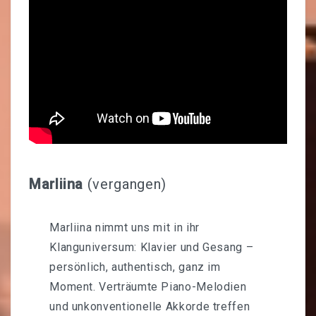
Marliina
(vergangen)
Marliina nimmt uns mit in ihr
Klanguniversum: Klavier und Gesang –
persönlich, authentisch, ganz im
Moment. Verträumte Piano-Melodien
und unkonventionelle Akkorde treffen