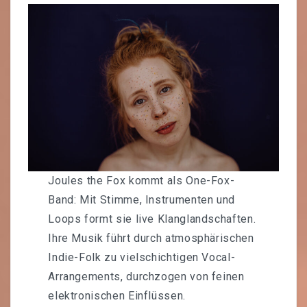
Joules the Fox kommt als One-Fox-
Band: Mit Stimme, Instrumenten und
Loops formt sie live Klanglandschaften.
Ihre Musik führt durch atmosphärischen
Indie-Folk zu vielschichtigen Vocal-
Arrangements, durchzogen von feinen
elektronischen Einflüssen.