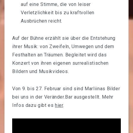
auf eine Stimme, die von leiser
Verletzlichkeit bis zu kraftvollen
Ausbrüchen reicht.
Auf der Bühne erzählt sie über die Entstehung
ihrer Musik: von Zweifeln, Umwegen und dem
Festhalten an Träumen. Begleitet wird das
Konzert von ihren eigenen surrealistischen
Bildern und Musikvideos.
Von 9. bis 27. Februar sind sind Marliinas Bilder
bei uns in der Veränder.Bar ausgestellt. Mehr
Infos dazu gibt es
hier
.