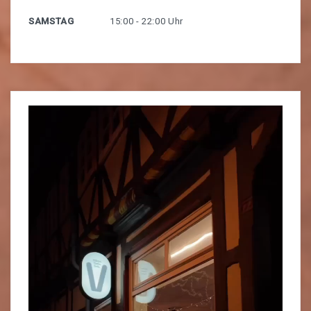
SAMSTAG
15:00 - 22:00 Uhr