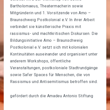
Bartholomaeus, Theatermacherin sowie
Mitgründerin und 1. Vorsitzende von Amo –
Braunschweig Postkolonial e.V. In ihrer Arbeit
verbindet sie künstlerische Praxis mit
rassismus- und machtkritischen Diskursen. Die
Bildungsinitiative Amo – Braunschweig
Postkolonial e.V. setzt sich mit kolonialen
Kontinuitäten auseinander und organisiert unter
anderem Workshops, öffentliche
Veranstaltungen, postkoloniale Stadtrundgänge
sowie Safer Spaces für Menschen, die von
Rassismus und Antisemitismus betroffen sind.
gefördert durch die
Amadeu Antonio Stiftung