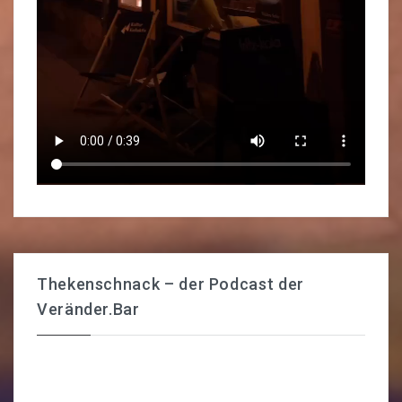
Thekenschnack – der Podcast der
Veränder.Bar