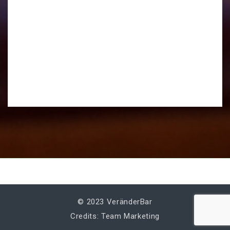
© 2023 VeränderBar
Credits: Team Marketing