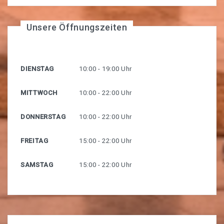
Unsere Öffnungszeiten
DIENSTAG
10:00 - 19:00 Uhr
MITTWOCH
10:00 - 22:00 Uhr
DONNERSTAG
10:00 - 22:00 Uhr
FREITAG
15:00 - 22:00 Uhr
SAMSTAG
15:00 - 22:00 Uhr