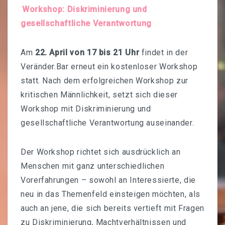
Workshop: Diskriminierung und
gesellschaftliche Verantwortung
Am
22. April von 17 bis 21 Uhr
findet in der
Veränder.Bar erneut ein kostenloser Workshop
statt. Nach dem erfolgreichen Workshop zur
kritischen Männlichkeit, setzt sich dieser
Workshop mit Diskriminierung und
gesellschaftliche Verantwortung auseinander.
Der Workshop richtet sich ausdrücklich an
Menschen mit ganz unterschiedlichen
Vorerfahrungen – sowohl an Interessierte, die
neu in das Themenfeld einsteigen möchten, als
auch an jene, die sich bereits vertieft mit Fragen
zu Diskriminierung, Machtverhältnissen und