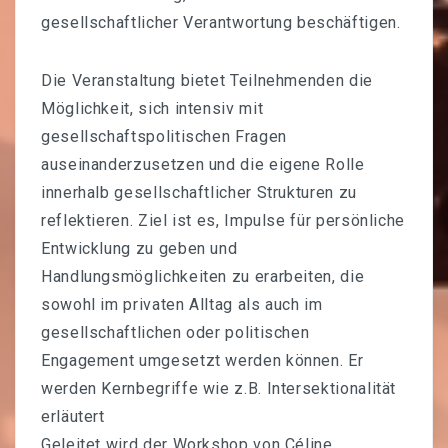
gesellschaftlicher Verantwortung beschäftigen.
Die Veranstaltung bietet Teilnehmenden die
Möglichkeit, sich intensiv mit
gesellschaftspolitischen Fragen
auseinanderzusetzen und die eigene Rolle
innerhalb gesellschaftlicher Strukturen zu
reflektieren. Ziel ist es, Impulse für persönliche
Entwicklung zu geben und
Handlungsmöglichkeiten zu erarbeiten, die
sowohl im privaten Alltag als auch im
gesellschaftlichen oder politischen
Engagement umgesetzt werden können. Er
werden Kernbegriffe wie z.B. Intersektionalität
erläutert
Geleitet wird der Workshop von Céline