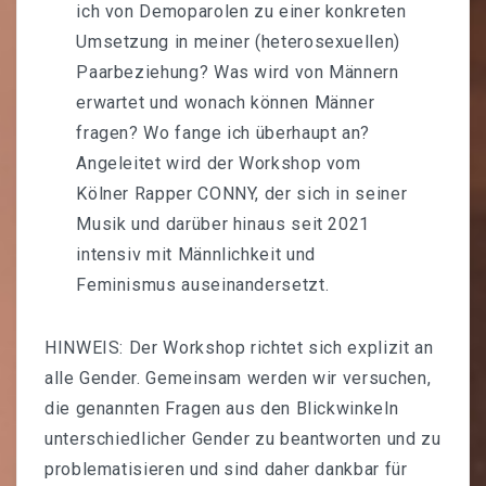
ich von Demoparolen zu einer konkreten
KONTAKT
Umsetzung in meiner (heterosexuellen)
Paarbeziehung? Was wird von Männern
erwartet und wonach können Männer
fragen? Wo fange ich überhaupt an?
Angeleitet wird der Workshop vom
Kölner Rapper CONNY, der sich in seiner
Musik und darüber hinaus seit 2021
intensiv mit Männlichkeit und
Feminismus auseinandersetzt.
HINWEIS: Der Workshop richtet sich explizit an
alle Gender. Gemeinsam werden wir versuchen,
die genannten Fragen aus den Blickwinkeln
unterschiedlicher Gender zu beantworten und zu
problematisieren und sind daher dankbar für