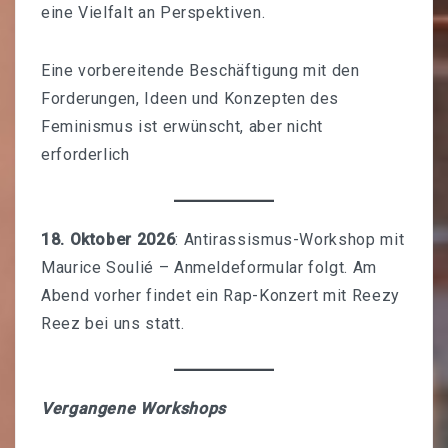
eine Vielfalt an Perspektiven.
Eine vorbereitende Beschäftigung mit den
Forderungen, Ideen und Konzepten des
Feminismus ist erwünscht, aber nicht
erforderlich
18. Oktober 2026
: Antirassismus-Workshop mit
Maurice Soulié – Anmeldeformular folgt. Am
Abend vorher findet ein Rap-Konzert mit
Reezy
Reez
bei uns statt.
Vergangene Workshops