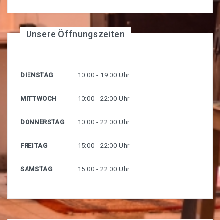
Unsere Öffnungszeiten
DIENSTAG
10:00 - 19:00 Uhr
MITTWOCH
10:00 - 22:00 Uhr
DONNERSTAG
10:00 - 22:00 Uhr
FREITAG
15:00 - 22:00 Uhr
SAMSTAG
15:00 - 22:00 Uhr