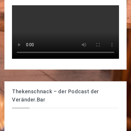
Thekenschnack – der Podcast der
Veränder.Bar